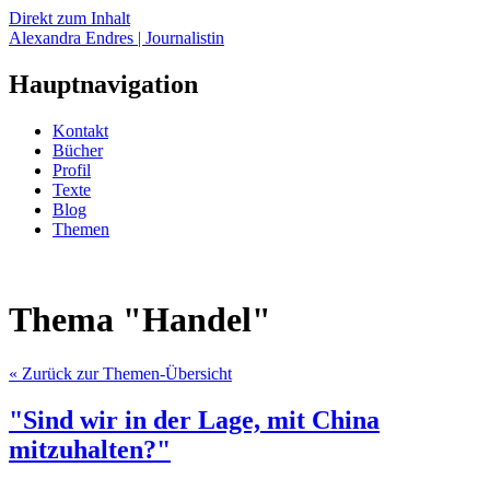
Direkt zum Inhalt
Alexandra Endres | Journalistin
Hauptnavigation
Kontakt
Bücher
Profil
Texte
Blog
Themen
Thema "Handel"
« Zurück zur Themen-Übersicht
"Sind wir in der Lage, mit China
mitzuhalten?"