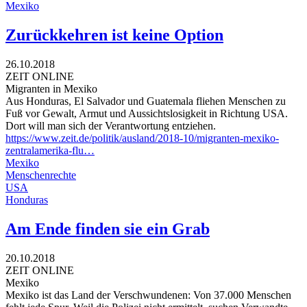
Mexiko
Zurückkehren ist keine Option
26.10.2018
ZEIT ONLINE
Migranten in Mexiko
Aus Honduras, El Salvador und Guatemala fliehen Menschen zu
Fuß vor Gewalt, Armut und Aussichtslosigkeit in Richtung USA.
Dort will man sich der Verantwortung entziehen.
https://www.zeit.de/politik/ausland/2018-10/migranten-mexiko-
zentralamerika-flu…
Mexiko
Menschenrechte
USA
Honduras
Am Ende finden sie ein Grab
20.10.2018
ZEIT ONLINE
Mexiko
Mexiko ist das Land der Verschwundenen: Von 37.000 Menschen