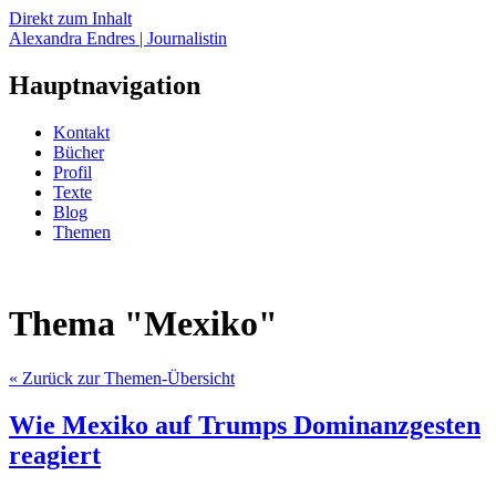
Direkt zum Inhalt
Alexandra Endres | Journalistin
Hauptnavigation
Kontakt
Bücher
Profil
Texte
Blog
Themen
Thema "Mexiko"
« Zurück zur Themen-Übersicht
Wie Mexiko auf Trumps Dominanzgesten
reagiert