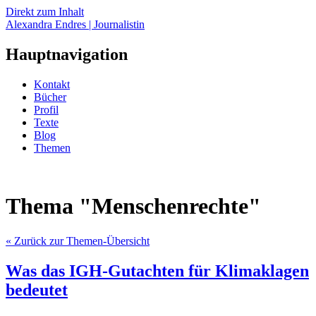
Direkt zum Inhalt
Alexandra Endres | Journalistin
Hauptnavigation
Kontakt
Bücher
Profil
Texte
Blog
Themen
Thema "Menschenrechte"
« Zurück zur Themen-Übersicht
Was das IGH-Gutachten für Klimaklagen
bedeutet