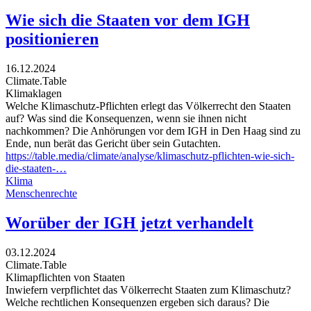
Wie sich die Staaten vor dem IGH
positionieren
16.12.2024
Climate.Table
Klimaklagen
Welche Klimaschutz-Pflichten erlegt das Völkerrecht den Staaten
auf? Was sind die Konsequenzen, wenn sie ihnen nicht
nachkommen? Die Anhörungen vor dem IGH in Den Haag sind zu
Ende, nun berät das Gericht über sein Gutachten.
https://table.media/climate/analyse/klimaschutz-pflichten-wie-sich-
die-staaten-…
Klima
Menschenrechte
Worüber der IGH jetzt verhandelt
03.12.2024
Climate.Table
Klimapflichten von Staaten
Inwiefern verpflichtet das Völkerrecht Staaten zum Klimaschutz?
Welche rechtlichen Konsequenzen ergeben sich daraus? Die