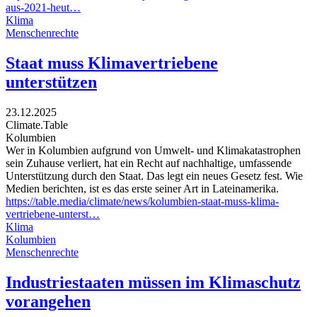
aus-2021-heut…
Klima
Menschenrechte
Staat muss Klimavertriebene
unterstützen
23.12.2025
Climate.Table
Kolumbien
Wer in Kolumbien aufgrund von Umwelt- und Klimakatastrophen
sein Zuhause verliert, hat ein Recht auf nachhaltige, umfassende
Unterstützung durch den Staat. Das legt ein neues Gesetz fest. Wie
Medien berichten, ist es das erste seiner Art in Lateinamerika.
https://table.media/climate/news/kolumbien-staat-muss-klima-
vertriebene-unterst…
Klima
Kolumbien
Menschenrechte
Industriestaaten müssen im Klimaschutz
vorangehen