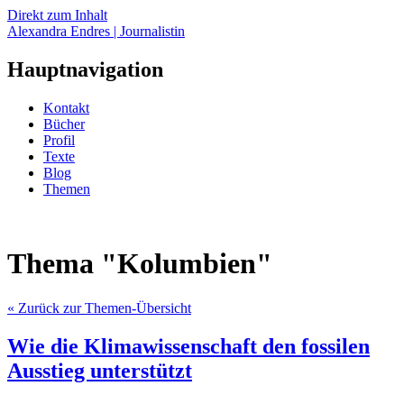
Direkt zum Inhalt
Alexandra Endres | Journalistin
Hauptnavigation
Kontakt
Bücher
Profil
Texte
Blog
Themen
Thema "Kolumbien"
« Zurück zur Themen-Übersicht
Wie die Klimawissenschaft den fossilen
Ausstieg unterstützt