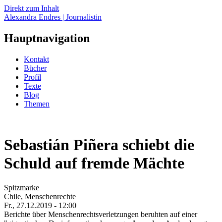
Direkt zum Inhalt
Alexandra Endres | Journalistin
Hauptnavigation
Kontakt
Bücher
Profil
Texte
Blog
Themen
Sebastián Piñera schiebt die
Schuld auf fremde Mächte
Spitzmarke
Chile, Menschenrechte
Fr., 27.12.2019 - 12:00
Berichte über Menschenrechtsverletzungen beruhten auf einer